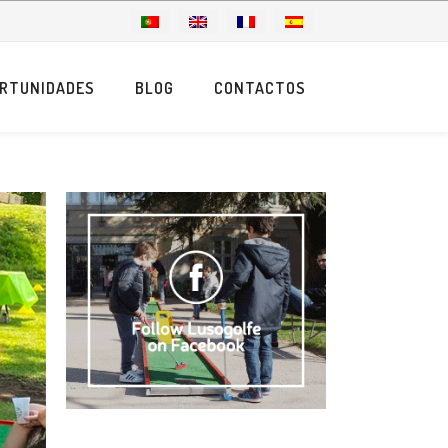
RTUNIDADES
BLOG
CONTACTOS