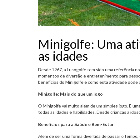
Minigolfe: Uma ati
as idades
Desde 1967, a Lusogolfe tem sido uma referência no
momentos de diversão e entretenimento para pessoa
benefícios do Minigolfe e como esta atividade pode 
Minigolfe: Mais do que um jogo
O Minigolfe vai muito além de um simples jogo. É um
todas as idades e habilidades. Desde crianças a idos
Benefícios para a Saúde e Bem-Estar
Além de ser uma forma divertida de passar o tempo, 