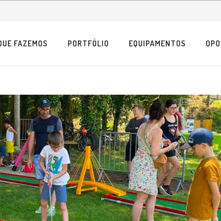
QUE FAZEMOS
PORTFÓLIO
EQUIPAMENTOS
OPO