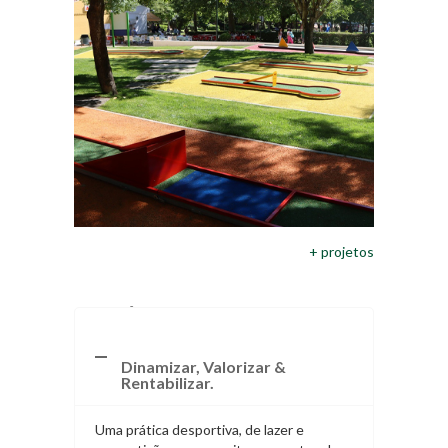
+ projetos
BENEFÍCIOS DO MINIGOLFE
Dinamizar, Valorizar &
Rentabilizar.
Uma prática desportiva, de lazer e