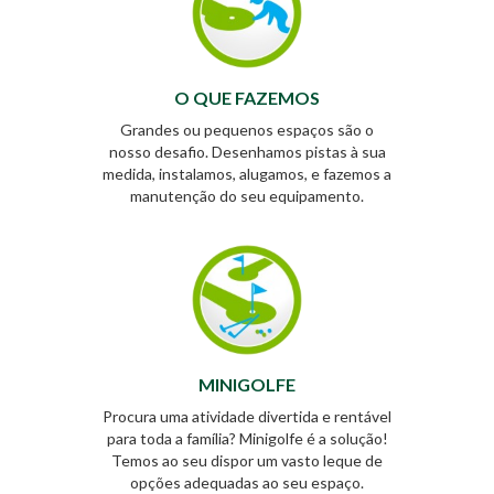
O QUE FAZEMOS
Grandes ou pequenos espaços são o
nosso desafio. Desenhamos pistas à sua
medida, instalamos, alugamos, e fazemos a
manutenção do seu equipamento.
MINIGOLFE
Procura uma atividade divertida e rentável
para toda a família? Minigolfe é a solução!
Temos ao seu dispor um vasto leque de
opções adequadas ao seu espaço.