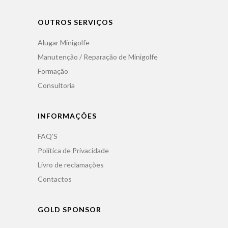
OUTROS SERVIÇOS
Alugar Minigolfe
Manutenção / Reparação de Minigolfe
Formação
Consultoria
INFORMAÇÕES
FAQ’S
Política de Privacidade
Livro de reclamações
Contactos
GOLD SPONSOR