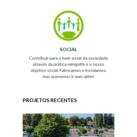
SOCIAL
Contribuir para o bem-estar da sociedade
através da prática minigolfe é o nosso
objetivo social. Fabricamos e instalamos,
mas queremos ir mais além!
PROJETOS RECENTES