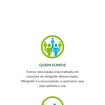
QUEM SOMOS
Somos uma equipa especializada em
soluções de minigolfe diferenciadas.
Minigolfe é a nossa paixão, e queremos que
seja também a sua.