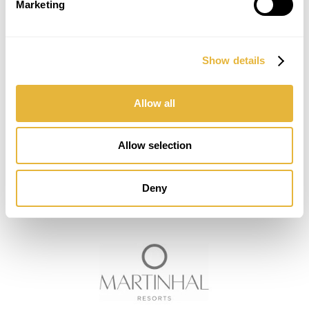
Marketing
Show details
Allow all
Allow selection
Deny