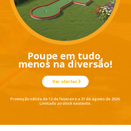
Poupe em tudo,
menos na diversão!
Ver ofertas
Promoção válida de 12 de fevereiro a 31 de agosto de 2026.
Limitado ao stock existente.