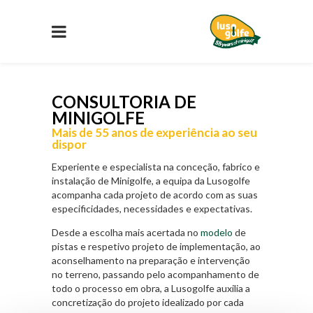
CONSULTORIA DE
MINIGOLFE
Mais de 55 anos de experiência ao seu
dispor
Experiente e especialista na conceção, fabrico e
instalação de Minigolfe, a equipa da Lusogolfe
acompanha cada projeto de acordo com as suas
especificidades, necessidades e expectativas.
Desde a escolha mais acertada no
modelo
de
pistas e respetivo projeto de implementação, ao
aconselhamento na preparação e intervenção
no terreno, passando pelo acompanhamento de
todo o processo em obra, a Lusogolfe auxilia a
concretização do projeto idealizado por cada