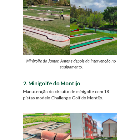
Minigolfe do Jamor. Antes e depois da intervenção no
equipamento.
2. Minigolfe do Montijo
Manutenção do circuito de minigolfe com 18
pistas modelo Challenge Golf do Montijo.