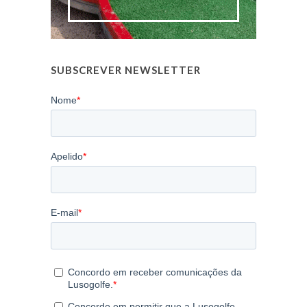
SUBSCREVER NEWSLETTER