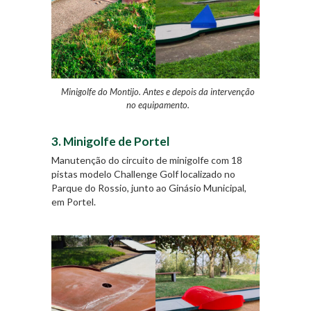
Minigolfe do Montijo. Antes e depois da intervenção
no equipamento.
3. Minigolfe de Portel
Manutenção do circuito de minigolfe com 18
pistas modelo Challenge Golf localizado no
Parque do Rossio, junto ao Ginásio Municipal,
em Portel.