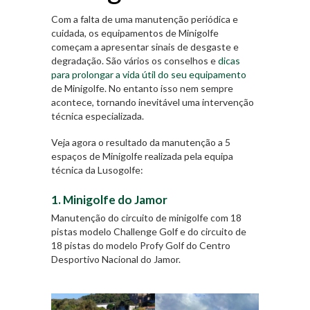
Com a falta de uma manutenção periódica e
cuidada, os equipamentos de Minigolfe
começam a apresentar sinais de desgaste e
degradação. São vários os conselhos e
dicas
para prolongar a vida útil do seu equipamento
de Minigolfe. No entanto isso nem sempre
acontece, tornando inevitável uma intervenção
técnica especializada.
Veja agora o resultado da manutenção a 5
espaços de Minigolfe realizada pela equipa
técnica da Lusogolfe:
1. Minigolfe do Jamor
Manutenção do circuito de minigolfe com 18
pistas modelo Challenge Golf e do circuito de
18 pistas do modelo Profy Golf do Centro
Desportivo Nacional do Jamor.