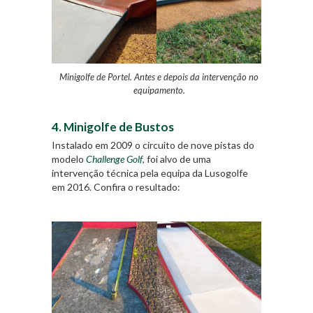
Minigolfe de Portel. Antes e depois da intervenção no
equipamento.
4. Minigolfe de Bustos
Instalado em 2009 o circuito de nove pistas do
modelo
Challenge Golf
, foi alvo de uma
intervenção técnica pela equipa da Lusogolfe
em 2016. Confira o resultado: