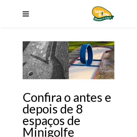
Confira o antes e
depois de 8
espaços de
Minigolfe