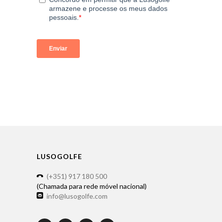
LUSOGOLFE
(+351) 917 180 500
(Chamada para rede móvel nacional)
info@lusogolfe.com