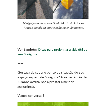
Minigolfe do Parque de Santa Marta da Ericeira.
Antes e depois da intervenção no equipamento.
Ver também:
Dicas para prolongar a vida útil do
seu Minigolfe
——
Gostava de saber o ponto de situação do seu
espaço espaço de Minigolfe? A
experiência de
50 anos
avaliza-nos a prestar a melhor
assistência.
Vamos conversar?