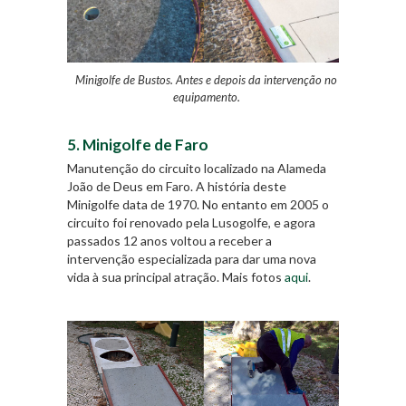
Minigolfe de Bustos. Antes e depois da intervenção no
equipamento.
5. Minigolfe de Faro
Manutenção do circuito localizado na Alameda
João de Deus em Faro. A história deste
Minigolfe data de 1970. No entanto em 2005 o
circuito foi renovado pela Lusogolfe, e agora
passados 12 anos voltou a receber a
intervenção especializada para dar uma nova
vida à sua principal atração. Mais fotos
aqui
.