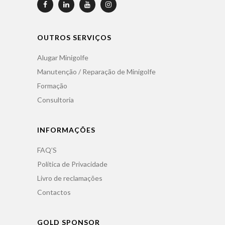
OUTROS SERVIÇOS
Alugar Minigolfe
Manutenção / Reparação de Minigolfe
Formação
Consultoria
INFORMAÇÕES
FAQ’S
Política de Privacidade
Livro de reclamações
Contactos
GOLD SPONSOR