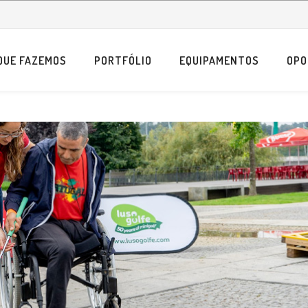
QUE FAZEMOS
PORTFÓLIO
EQUIPAMENTOS
OPO