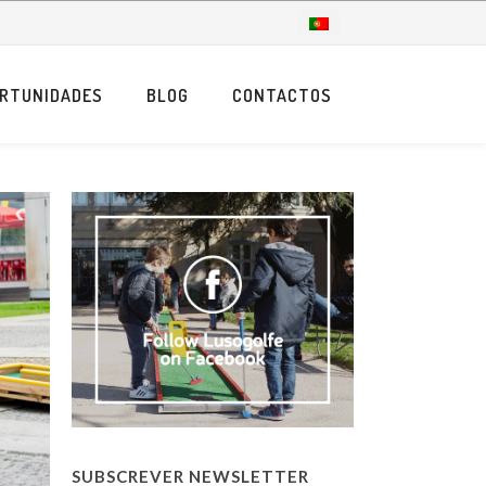
RTUNIDADES
BLOG
CONTACTOS
SUBSCREVER NEWSLETTER