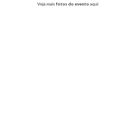
Veja mais
fotos do evento
aqui: