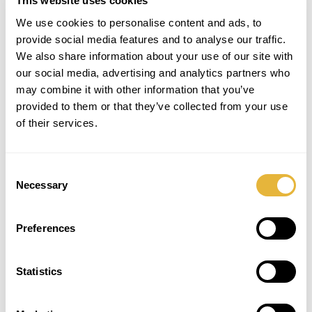
This website uses cookies
We use cookies to personalise content and ads, to
provide social media features and to analyse our traffic.
We also share information about your use of our site with
our social media, advertising and analytics partners who
may combine it with other information that you’ve
provided to them or that they’ve collected from your use
of their services.
Consent
Necessary
Selection
Preferences
Statistics
SUBSCREVER NEWSLETTER