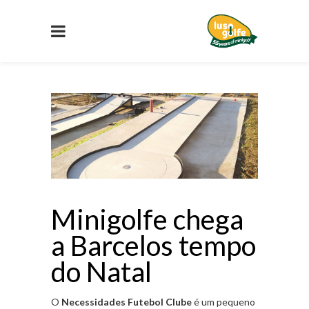
Minigolfe chega
a Barcelos tempo
do Natal
O
Necessidades Futebol Clube
é um pequeno