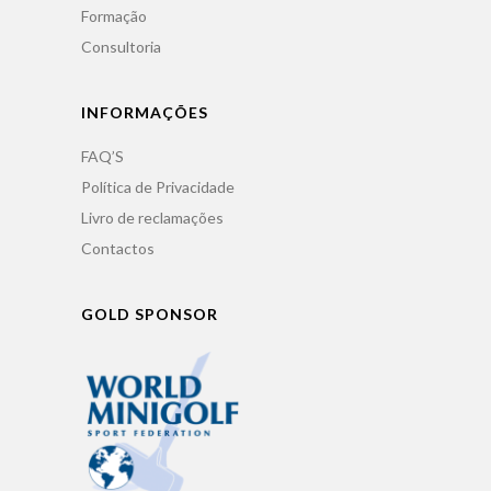
Formação
Consultoria
INFORMAÇÕES
FAQ’S
Política de Privacidade
Livro de reclamações
Contactos
GOLD SPONSOR