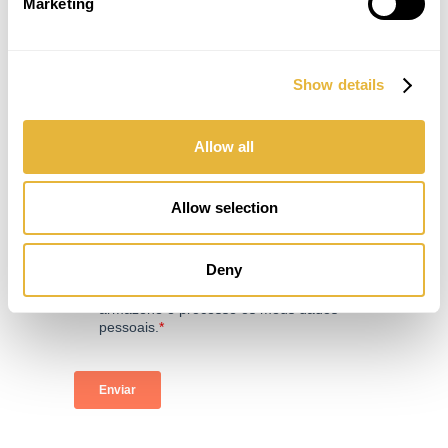
Marketing
Show details
Allow all
Allow selection
Deny