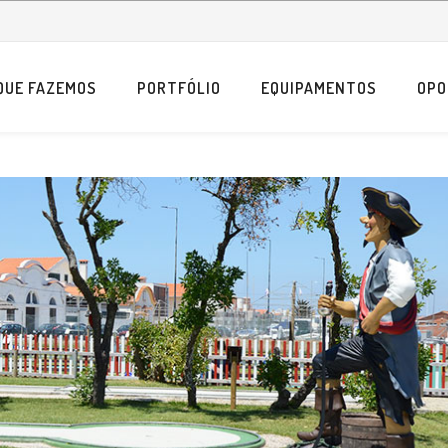
QUE FAZEMOS
PORTFÓLIO
EQUIPAMENTOS
OPO