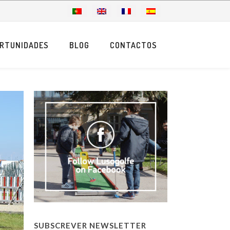
RTUNIDADES
BLOG
CONTACTOS
SUBSCREVER NEWSLETTER