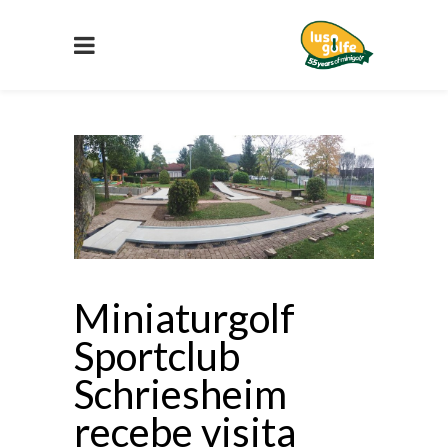
Miniaturgolf
Sportclub
Schriesheim
recebe visita