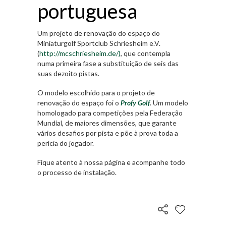
portuguesa
Um projeto de renovação do espaço do
Miniaturgolf Sportclub Schriesheim e.V.
(
http://mcschriesheim.de/)
, que contempla
numa primeira fase a substituição de seis das
suas dezoito pistas.
O modelo escolhido para o projeto de
renovação do espaço foi o
Profy Golf
. Um modelo
homologado para competições pela Federação
Mundial, de maiores dimensões, que garante
vários desafios por pista e põe à prova toda a
perícia do jogador.
Fique atento à nossa página e acompanhe todo
o processo de instalação.