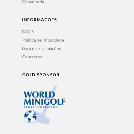
Consultoria
INFORMAÇÕES
FAQ’S
Política de Privacidade
Livro de reclamações
Contactos
GOLD SPONSOR