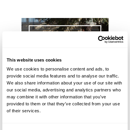
This website uses cookies
We use cookies to personalise content and ads, to
provide social media features and to analyse our traffic.
We also share information about your use of our site with
our social media, advertising and analytics partners who
may combine it with other information that you’ve
SUBSCREVER NEWSLETTER
provided to them or that they’ve collected from your use
of their services.