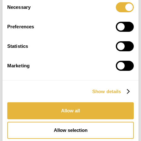
Consent
Necessary
Selection
Preferences
Statistics
Marketing
Show details
Allow all
Allow selection