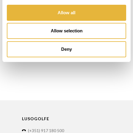
Allow all
Allow selection
Deny
LUSOGOLFE
(+351) 917 180 500