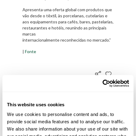
Apresenta uma oferta global com produtos que
vão desde o têxtil, às porcelanas, cutelarias e
aos equipamentos para cafés, bares, pastelarias,
restaurantes e hotéis, reunindo as principais
marcas
internacionalmente reconhecidas no mercado.”
|
Fonte
This website uses cookies
We use cookies to personalise content and ads, to
provide social media features and to analyse our traffic.
We also share information about your use of our site with