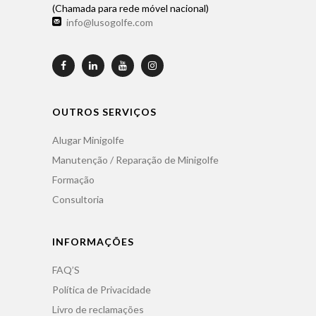
(Chamada para rede móvel nacional)
info@lusogolfe.com
OUTROS SERVIÇOS
Alugar Minigolfe
Manutenção / Reparação de Minigolfe
Formação
Consultoria
INFORMAÇÕES
FAQ’S
Política de Privacidade
Livro de reclamações