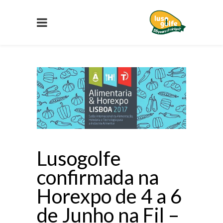
Lusogolfe
confirmada na
Horexpo de 4 a 6
de Junho na Fil –