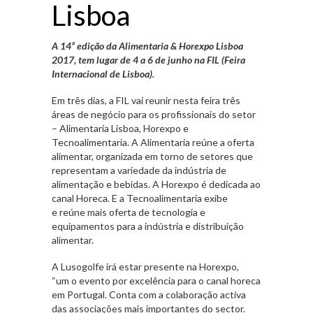
Lisboa
A 14ª edição da Alimentaria & Horexpo Lisboa
2017, tem lugar de 4 a 6 de junho na FIL (Feira
Internacional de Lisboa).
Em três dias, a FIL vai reunir nesta feira três
áreas de negócio para os profissionais do setor
– Alimentaria Lisboa, Horexpo e
Tecnoalimentaria. A Alimentaria reúne a oferta
alimentar, organizada em torno de setores que
representam a variedade da indústria de
alimentação e bebidas. A Horexpo é dedicada ao
canal Horeca. E a Tecnoalimentaria exibe
e reúne mais oferta de tecnologia e
equipamentos para a indústria e distribuição
alimentar.
A Lusogolfe irá estar presente na Horexpo,
“um o evento por excelência para o canal horeca
em Portugal. Conta com a colaboração activa
das associações mais importantes do sector.