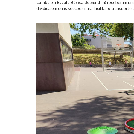
Lomba
e a
Escola Básica de Sendim
) receberam um
dividida em duas secções para facilitar o transporte e