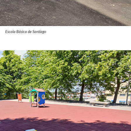
Escola Básica de Santiago