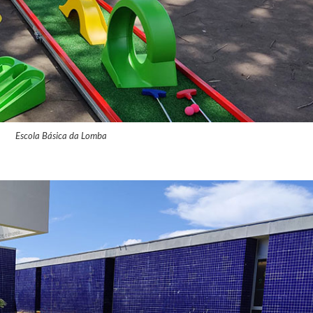
Escola Básica da Lomba