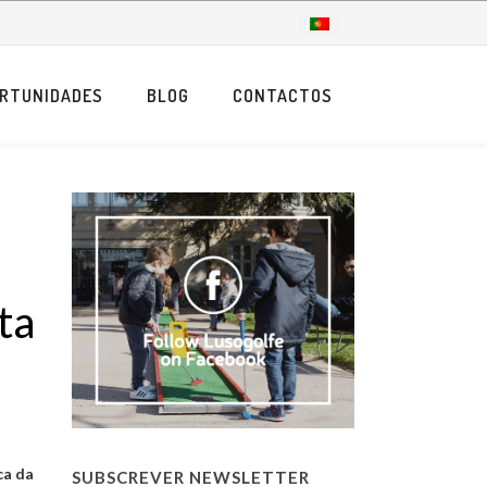
RTUNIDADES
BLOG
CONTACTOS
ta
ca da
SUBSCREVER NEWSLETTER