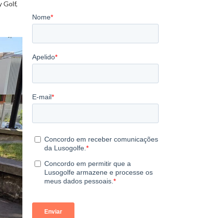
 Golf,