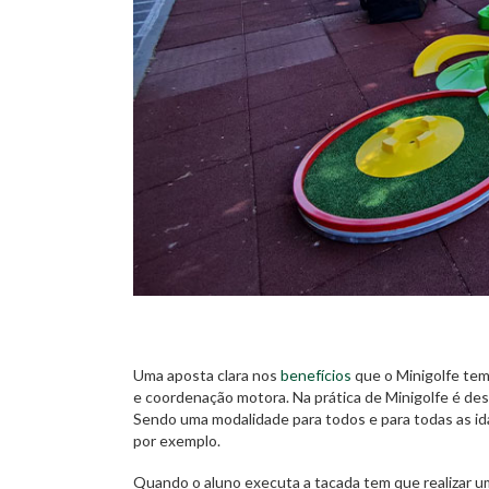
Uma aposta clara nos
benefícios
que o Minigolfe tem
e coordenação motora. Na prática de Minigolfe é de
Sendo uma modalidade para todos e para todas as id
por exemplo.
Quando o aluno executa a tacada tem que realizar um