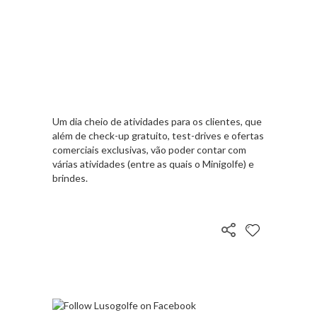
Um dia cheio de atividades para os clientes, que
além de check-up gratuito, test-drives e ofertas
comerciais exclusivas, vão poder contar com
várias atividades (entre as quais o Minigolfe) e
brindes.