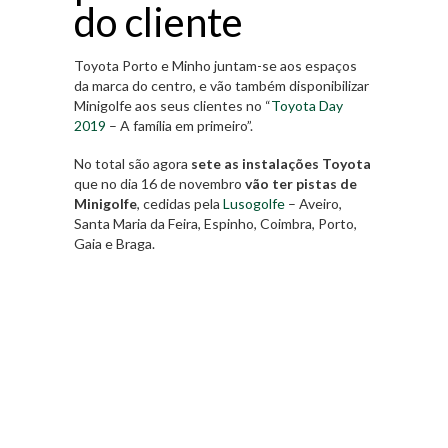
do cliente
Toyota Porto e Minho juntam-se aos espaços
da marca do centro, e vão também disponibilizar
Minigolfe aos seus clientes no “
Toyota Day
2019
– A família em primeiro”.
No total são agora
sete as instalações Toyota
que no dia 16 de novembro
vão ter pistas de
Minigolfe
, cedidas pela
Lusogolfe
– Aveiro,
Santa Maria da Feira, Espinho, Coimbra, Porto,
Gaia e Braga.