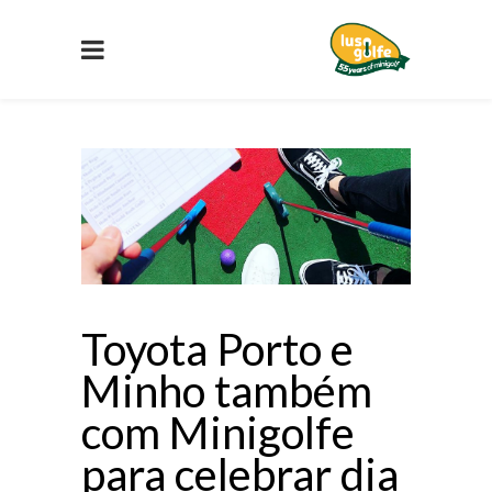
Toyota Porto e
Minho também
com Minigolfe
para celebrar dia