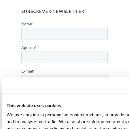
SUBSCREVER NEWSLETTER
This website uses cookies
We use cookies to personalise content and ads, to provide s
and to analyse our traffic. We also share information about yo
our social media, advertising and analytics partners who may