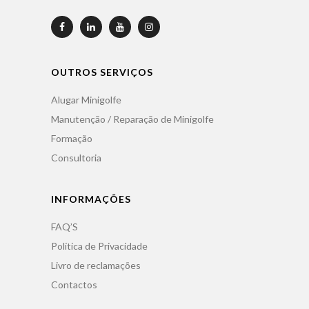
OUTROS SERVIÇOS
Alugar Minigolfe
Manutenção / Reparação de Minigolfe
Formação
Consultoria
INFORMAÇÕES
FAQ’S
Política de Privacidade
Livro de reclamações
Contactos