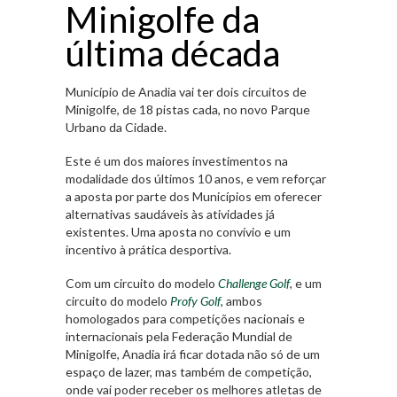
Minigolfe da
última década
Município de Anadia vai ter dois circuitos de
Minigolfe, de 18 pistas cada, no novo Parque
Urbano da Cidade.
Este é um dos maiores investimentos na
modalidade dos últimos 10 anos, e vem reforçar
a aposta por parte dos Municípios em oferecer
alternativas saudáveis às atividades já
existentes. Uma aposta no convívio e um
incentivo à prática desportiva.
Com um circuito do modelo
Challenge Golf
, e um
circuito do modelo
Profy Golf
, ambos
homologados para competições nacionais e
internacionais pela Federação Mundial de
Minigolfe, Anadia irá ficar dotada não só de um
espaço de lazer, mas também de competição,
onde vai poder receber os melhores atletas de