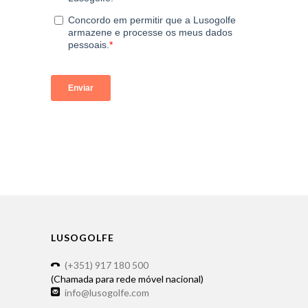
LUSOGOLFE
(+351) 917 180 500
(Chamada para rede móvel nacional)
info@lusogolfe.com