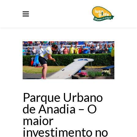
Parque Urbano
de Anadia – O
maior
investimento no