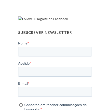
SUBSCREVER NEWSLETTER