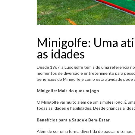
Minigolfe: Uma ati
as idades
Desde 1967, a Lusogolfe tem sido uma referência no
momentos de diversão e entretenimento para pessoa
benefícios do Minigolfe e como esta atividade pode 
Minigolfe: Mais do que um jogo
O Minigolfe vai muito além de um simples jogo. É um
todas as idades e habilidades. Desde crianças a idos
Benefícios para a Saúde e Bem-Estar
Além de ser uma forma divertida de passar o tempo, 