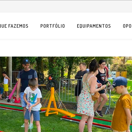
QUE FAZEMOS
PORTFÓLIO
EQUIPAMENTOS
OPO