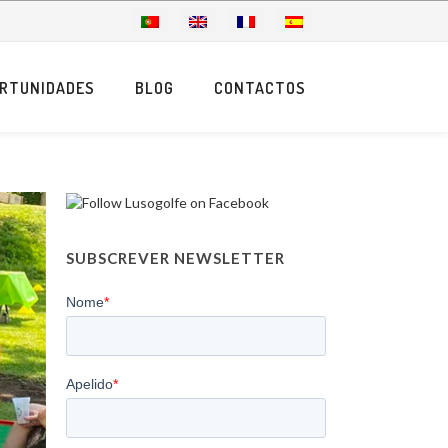
RTUNIDADES
BLOG
CONTACTOS
SUBSCREVER NEWSLETTER