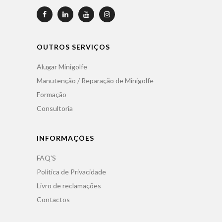
OUTROS SERVIÇOS
Alugar Minigolfe
Manutenção / Reparação de Minigolfe
Formação
Consultoria
INFORMAÇÕES
FAQ’S
Política de Privacidade
Livro de reclamações
Contactos