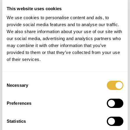
This website uses cookies
We use cookies to personalise content and ads, to
provide social media features and to analyse our traffic.
We also share information about your use of our site with
our social media, advertising and analytics partners who
may combine it with other information that you’ve
provided to them or that they’ve collected from your use
of their services.
Consent
Necessary
Selection
Preferences
Statistics