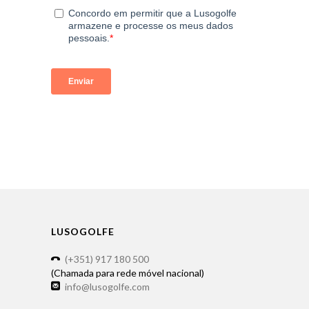
LUSOGOLFE
(+351) 917 180 500
(Chamada para rede móvel nacional)
info@lusogolfe.com