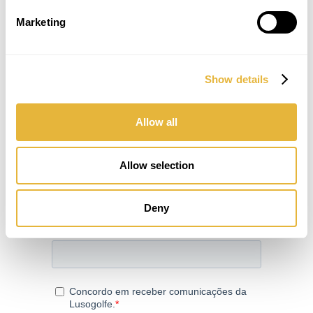
Marketing
Show details
SUBSCREVER NEWSLETTER
Allow all
Allow selection
Deny