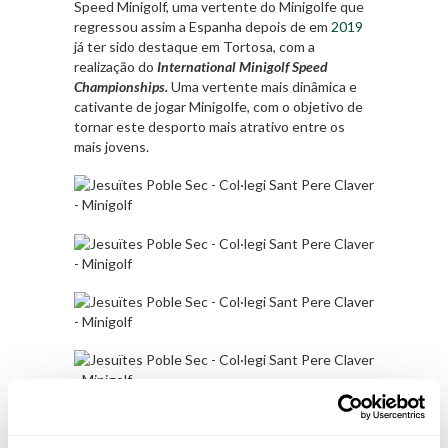
Speed Minigolf, uma vertente do Minigolfe que
regressou assim a Espanha depois de em
2019
já ter sido destaque em Tortosa, com a
realização do
International Minigolf Speed
Championships.
Uma vertente mais dinâmica e
cativante de jogar Minigolfe, com o objetivo de
tornar este desporto mais atrativo entre os
mais jovens.