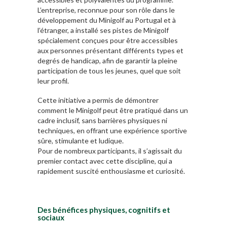
L’entreprise, reconnue pour son rôle dans le
développement du Minigolf au Portugal et à
l’étranger, a installé ses pistes de Minigolf
spécialement conçues pour être accessibles
aux personnes présentant différents types et
degrés de handicap, afin de garantir la pleine
participation de tous les jeunes, quel que soit
leur profil.
Cette initiative a permis de démontrer
comment le Minigolf peut être pratiqué dans un
cadre inclusif, sans barrières physiques ni
techniques, en offrant une expérience sportive
sûre, stimulante et ludique.
Pour de nombreux participants, il s’agissait du
premier contact avec cette discipline, qui a
rapidement suscité enthousiasme et curiosité.
Des bénéfices physiques, cognitifs et
sociaux