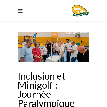
Inclusion et
Minigolf :
Journée
Paralympique