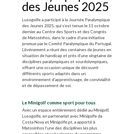
des Jeunes 2025
Lusogolfe a participé à la Journée Paralympique
des Jeunes 2025, qui s’est tenue le 11 octobre
dernier au Centre des Sports et des Congrès
de Matosinhos, dans le cadre d’une initiative
promue par le Comité Paralympique du Portugal.
L’événement a réuni des centaines de jeunes en
situation de handicap et près d’une vingtaine de
disciplines paralympiques et sourdolympiques,
offrant une occasion unique de découvrir
différents sports adaptés dans un
environnement d’apprentissage, de convivialité
et de dépassement de soi.
Le Minigolf comme sport pour tous
Avec un espace entièrement dédié au Minigolf,
Lusogolfe, en partenariat avec Minigolfe da
Costa Nova et Minigolfe.pt, a apporté à
Matosinhos l’une des disciplines les plus
accessibles et polyvalentes du programme.