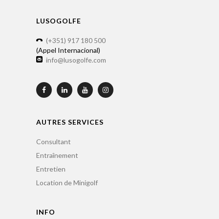
LUSOGOLFE
(+351) 917 180 500
(Appel Internacional)
info@lusogolfe.com
AUTRES SERVICES
Consultant
Entraînement
Entretien
Location de Minigolf
INFO