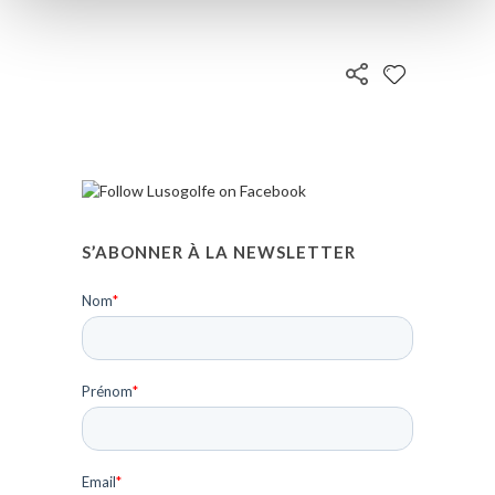
S’ABONNER À LA NEWSLETTER