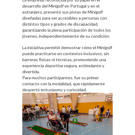
desarrollo del Minigolf en Portugal y en el
extranjero, presentó sus pistas de Minigolf
diseñadas para ser accesibles a personas con
distintos tipos y grados de discapacidad,
garantizando la plena participación de todos los
jóvenes, independientemente de su condición.
La iniciativa permitió demostrar cómo el Minigolf
puede practicarse en contextos inclusivos, sin
barreras físicas ni técnicas, promoviendo una
experiencia deportiva segura, estimulante y
divertida.
Para muchos participantes, fue su primer
contacto con la modalidad, que rápidamente
despertó entusiasmo y curiosidad.