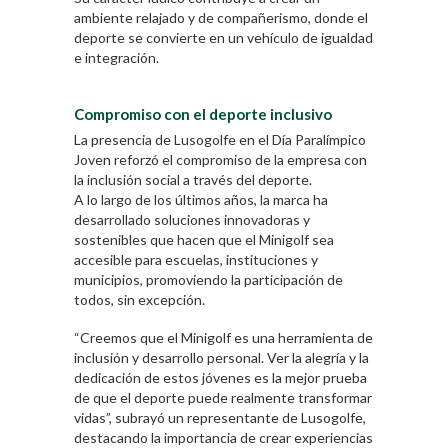
ambiente relajado y de compañerismo, donde el
deporte se convierte en un vehículo de igualdad
e integración.
Compromiso con el deporte inclusivo
La presencia de Lusogolfe en el Día Paralímpico
Joven reforzó el compromiso de la empresa con
la inclusión social a través del deporte.
A lo largo de los últimos años, la marca ha
desarrollado soluciones innovadoras y
sostenibles que hacen que el Minigolf sea
accesible para escuelas, instituciones y
municipios, promoviendo la participación de
todos, sin excepción.
“Creemos que el Minigolf es una herramienta de
inclusión y desarrollo personal. Ver la alegría y la
dedicación de estos jóvenes es la mejor prueba
de que el deporte puede realmente transformar
vidas”, subrayó un representante de Lusogolfe,
destacando la importancia de crear experiencias