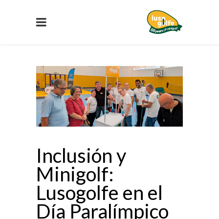
Inclusión y
Minigolf:
Lusogolfe en el
Día Paralímpico