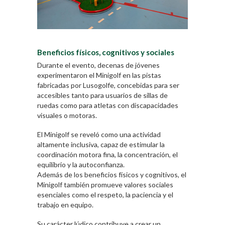
Beneficios físicos, cognitivos y sociales
Durante el evento, decenas de jóvenes
experimentaron el Minigolf en las pistas
fabricadas por Lusogolfe, concebidas para ser
accesibles tanto para usuarios de sillas de
ruedas como para atletas con discapacidades
visuales o motoras.
El Minigolf se reveló como una actividad
altamente inclusiva, capaz de estimular la
coordinación motora fina, la concentración, el
equilibrio y la autoconfianza.
Además de los beneficios físicos y cognitivos, el
Minigolf también promueve valores sociales
esenciales como el respeto, la paciencia y el
trabajo en equipo.
Su carácter lúdico contribuye a crear un