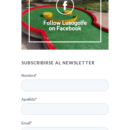
SUBSCRIBIRSE AL NEWSLETTER