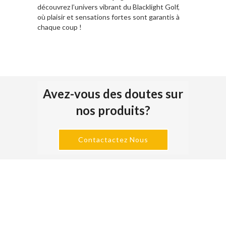
découvrez l’univers vibrant du Blacklight Golf,
où plaisir et sensations fortes sont garantis à
chaque coup !
Avez-vous des doutes sur
nos produits?
Contactactez Nous