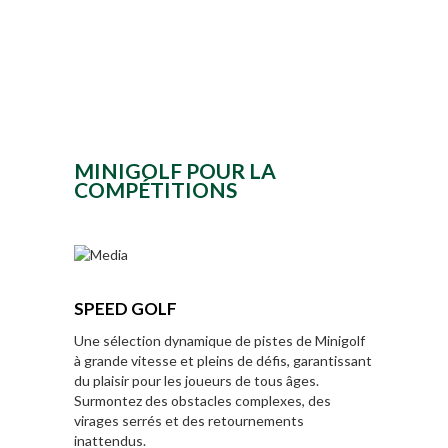
MINIGOLF POUR LA
COMPÉTITIONS
SPEED GOLF
Une sélection dynamique de pistes de Minigolf
à grande vitesse et pleins de défis, garantissant
du plaisir pour les joueurs de tous âges.
Surmontez des obstacles complexes, des
virages serrés et des retournements
inattendus.