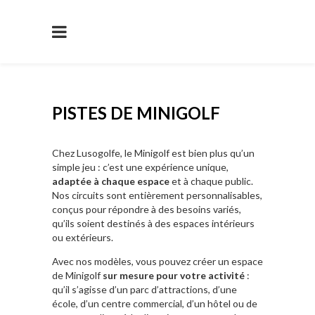
PISTES DE MINIGOLF
Chez Lusogolfe, le Minigolf est bien plus qu’un
simple jeu : c’est une expérience unique,
adaptée à chaque espace
et à chaque public.
Nos circuits sont entièrement personnalisables,
conçus pour répondre à des besoins variés,
qu’ils soient destinés à des espaces intérieurs
ou extérieurs.
Avec nos modèles, vous pouvez créer un espace
de Minigolf
sur mesure pour votre activité
:
qu’il s’agisse d’un parc d’attractions, d’une
école, d’un centre commercial, d’un hôtel ou de