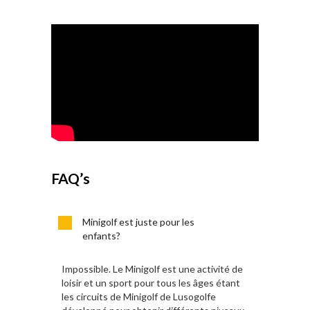
FAQ’s
Minigolf est juste pour les
enfants?
Impossible. Le Minigolf est une activité de
loisir et un sport pour tous les âges étant
les circuits de Minigolf de Lusogolfe