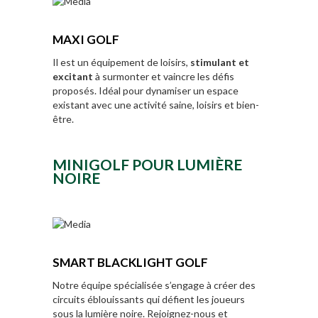
MAXI GOLF
Il est un équipement de loisirs,
stimulant et
excitant
à surmonter et vaincre les défis
proposés. Idéal pour dynamiser un espace
existant avec une activité saine, loisirs et bien-
être.
MINIGOLF POUR LUMIÈRE
NOIRE
SMART BLACKLIGHT GOLF
Notre équipe spécialisée s’engage à créer des
circuits éblouissants qui défient les joueurs
sous la lumière noire. Rejoignez-nous et