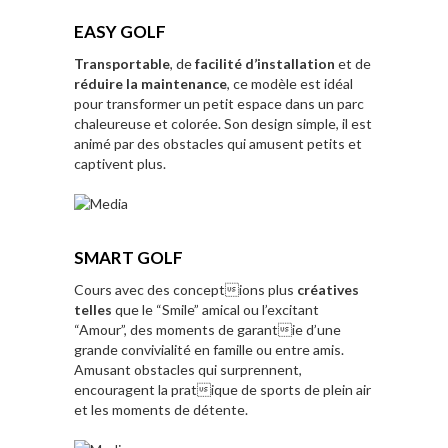
EASY GOLF
Transportable
, de
facilité d’installation
et de
réduire la maintenance
, ce modèle est idéal
pour transformer un petit espace dans un parc
chaleureuse et colorée. Son design simple, il est
animé par des obstacles qui amusent petits et
captivent plus.
SMART GOLF
Cours avec des conceptions plus
créatives
telles
que le “Smile” amical ou l’excitant
“Amour”, des moments de garantie d’une
grande convivialité en famille ou entre amis.
Amusant obstacles qui surprennent,
encouragent la pratique de sports de plein air
et les moments de détente.