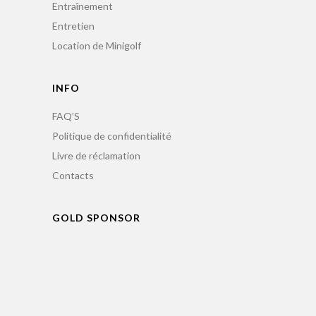
Entraînement
Entretien
Location de Minigolf
INFO
FAQ’S
Politique de confidentialité
Livre de réclamation
Contacts
GOLD SPONSOR