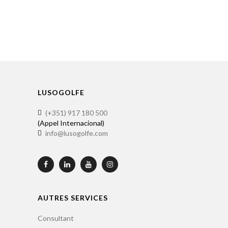
LUSOGOLFE
(+351) 917 180 500
(Appel Internacional)
info@lusogolfe.com
AUTRES SERVICES
Consultant