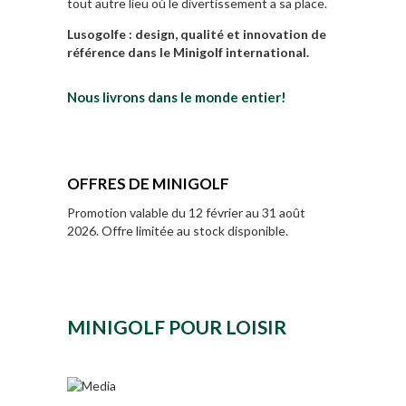
tout autre lieu où le divertissement a sa place.
Lusogolfe : design, qualité et innovation de
référence dans le Minigolf international.
Nous livrons dans le monde entier!
OFFRES DE MINIGOLF
Promotion valable du 12 février au 31 août
2026. Offre limitée au stock disponible.
MINIGOLF POUR LOISIR