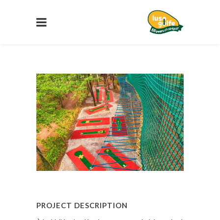
PROJECT DESCRIPTION