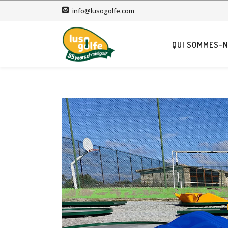
info@lusogolfe.com
QUI SOMMES-N