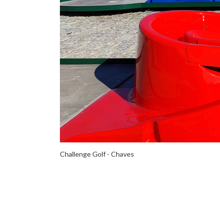
Challenge Golf - Chaves