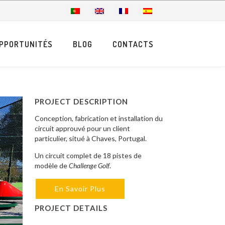
PPORTUNITÉS
BLOG
CONTACTS
PROJECT DESCRIPTION
Conception, fabrication et installation du
circuit approuvé pour un client
particulier, situé à Chaves, Portugal.
Un circuit complet de 18 pistes de
modèle de
Challenge Golf
.
En Savoir Plus
PROJECT DETAILS