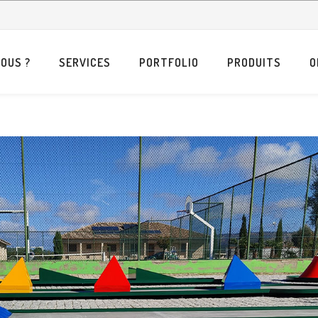
OUS ?
SERVICES
PORTFOLIO
PRODUITS
O