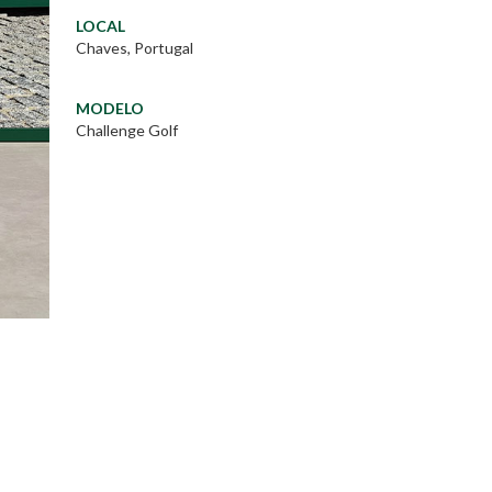
LOCAL
Chaves, Portugal
MODELO
Challenge Golf