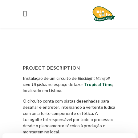
PROJECT DESCRIPTION
Instalação de um circuito de
Blacklight Minigolf
com 18 pistas
no espaço de lazer
Tropical Time
,
localizado em Lisboa.
O circuito conta com pistas desenhadas para
desafiar e entreter, integrando a vertente lúdica
com uma forte componente estética. A
Lusogolfe foi responsável por todo o processo:
desde o planeamento técnico à produção e
montagem no local.