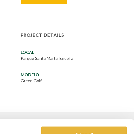
PROJECT DETAILS
LOCAL
Parque Santa Marta, Ericeira
MODELO
Green Golf
GOLD SPONSOR