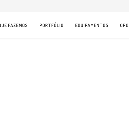
QUE FAZEMOS
PORTFÓLIO
EQUIPAMENTOS
OPO