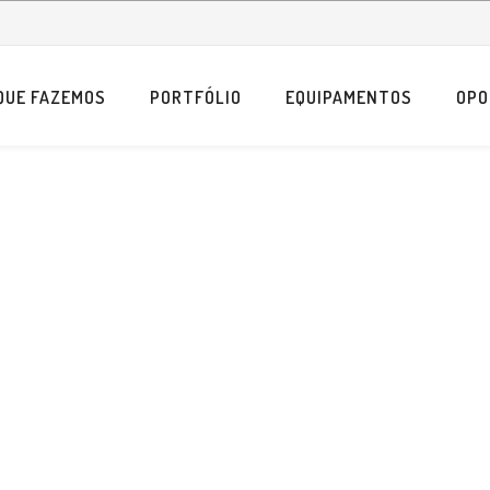
QUE FAZEMOS
PORTFÓLIO
EQUIPAMENTOS
OPO