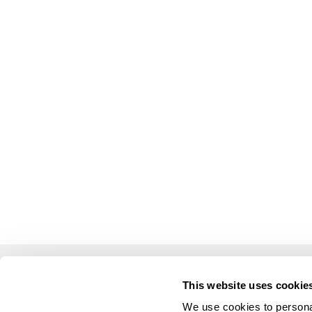
This website uses cookie
LUSOGOLFE
OUTR
We use cookies to personal