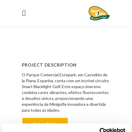
PROJECT DESCRIPTION
O Parque Comercial Estepark, em Castellón de
la Plana, Espanha, conta com um incrível circuito
Smart Blacklight Golf. Este espaço imersivo
combina cores vibrantes, efeitos fluorescentes
e desafios únicos, proporcionando uma
experiência de Minigolfe inovadora e divertida
para todas as idades.
Saber Mais