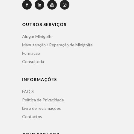
OUTROS SERVIÇOS
Alugar Minigolfe
Manutenção / Reparação de Minigolfe
Formação
Consultoria
INFORMAÇÕES
FAQ’S
Política de Privacidade
Livro de reclamações
Contactos