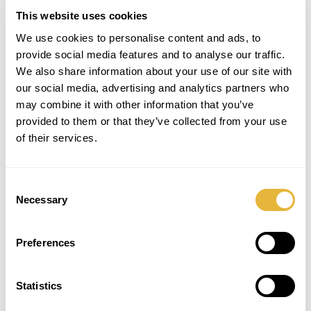
This website uses cookies
We use cookies to personalise content and ads, to
provide social media features and to analyse our traffic.
We also share information about your use of our site with
SUBSCREVER NEWSLETTER
our social media, advertising and analytics partners who
may combine it with other information that you’ve
provided to them or that they’ve collected from your use
of their services.
Consent
Necessary
Selection
Preferences
Statistics