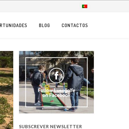
RTUNIDADES
BLOG
CONTACTOS
SUBSCREVER NEWSLETTER