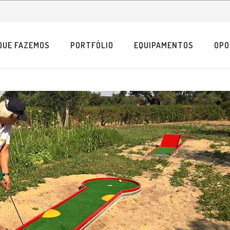
QUE FAZEMOS
PORTFÓLIO
EQUIPAMENTOS
OPO