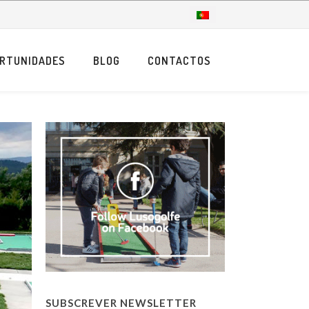
RTUNIDADES
BLOG
CONTACTOS
SUBSCREVER NEWSLETTER