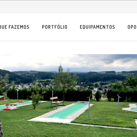
QUE FAZEMOS
PORTFÓLIO
EQUIPAMENTOS
OPO