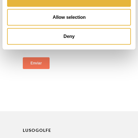
Allow selection
Deny
LUSOGOLFE