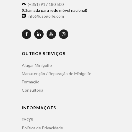
(+351) 917 180 500
(Chamada para rede móvel nacional)
info@lusogolfe.com
OUTROS SERVIÇOS
Alugar Minigolfe
Manutenção / Reparação de Minigolfe
Formação
Consultoria
INFORMAÇÕES
FAQ’S
Política de Privacidade