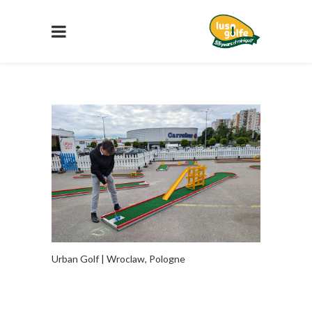
Urban Golf | Wroclaw, Pologne