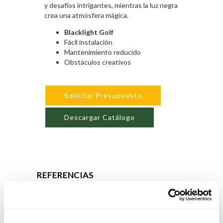
y desafíos intrigantes, mientras la luz negra
crea una atmósfera mágica.
Blacklight Golf
Fácil instalación
Mantenimiento reducido
Obstáculos creativos
Solicitar Presupuesto
Descargar Catálogo
REFERENCIAS