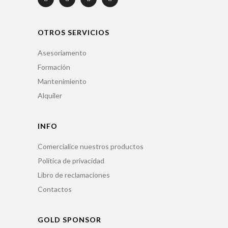
OTROS SERVICIOS
Asesoriamento
Formación
Mantenimiento
Alquiler
INFO
Comercialice nuestros productos
Política de privacidad
Libro de reclamaciones
Contactos
GOLD SPONSOR