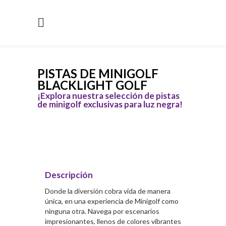
PISTAS DE MINIGOLF
BLACKLIGHT GOLF
¡Explora nuestra selección de pistas
de minigolf exclusivas para luz negra!
Descripción
Donde la diversión cobra vida de manera
única, en una experiencia de Minigolf como
ninguna otra. Navega por escenarios
impresionantes, llenos de colores vibrantes