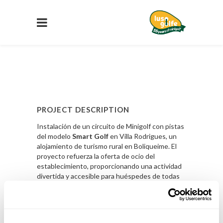
PROJECT DESCRIPTION
Instalación de un circuito de Minigolf con pistas
del modelo
Smart Golf
en Villa Rodrigues, un
alojamiento de turismo rural en Boliqueime. El
proyecto refuerza la oferta de ocio del
establecimiento, proporcionando una actividad
divertida y accesible para huéspedes de todas
las edades.
Saber Mas