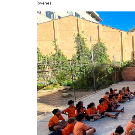
jóvenes.