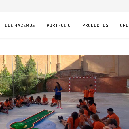
QUE HACEMOS
PORTFOLIO
PRODUCTOS
OPO