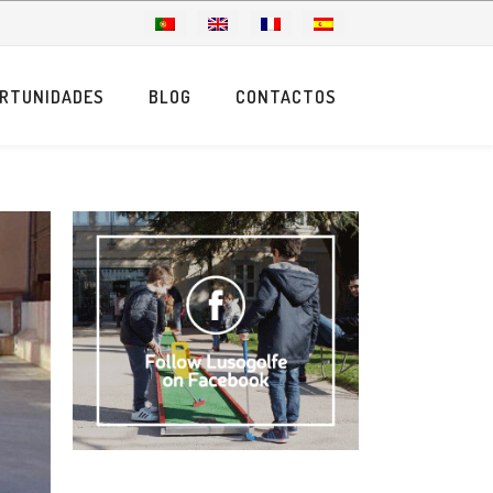
RTUNIDADES
BLOG
CONTACTOS