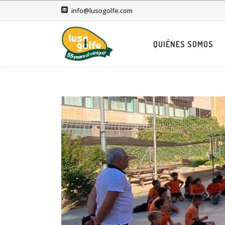
info@lusogolfe.com
QUIÉNES SOMOS