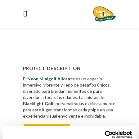
PROJECT DESCRIPTION
El
Neon Minigolf Alicante
es un espacio
inmersivo, vibrante y lleno de desafíos únicos,
diseñado para brindar momentos de pura
diversión a todas las edades. Las pistas de
Blacklight Golf
, personalizadas exclusivamente
para este lugar, transforman cada golpe en una
experiencia visual envolvente e inolvidable.
Saber Mas