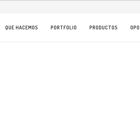
QUE HACEMOS
PORTFOLIO
PRODUCTOS
OPO