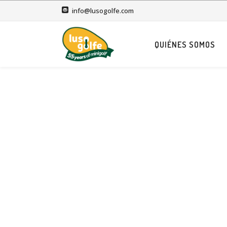
info@lusogolfe.com
QUIÉNES SOMOS