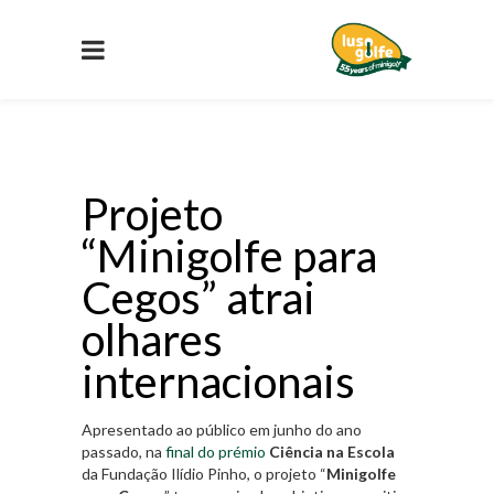
Projeto
“Minigolfe para
Cegos” atrai
olhares
internacionais
Apresentado ao público em junho do ano
passado, na
final do prémio
Ciência na Escola
da Fundação Ilídio Pinho, o projeto “
Minigolfe