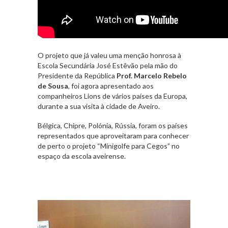
O projeto que já valeu uma menção honrosa à
Escola Secundária José Estêvão pela mão do
Presidente da República
Prof. Marcelo Rebelo
de Sousa
, foi agora apresentado aos
companheiros Lions de vários países da Europa,
durante a sua visita à cidade de Aveiro.
Bélgica, Chipre, Polónia, Rússia, foram os países
representados que aproveitaram para conhecer
de perto o projeto “Minigolfe para Cegos” no
espaço da escola aveirense.