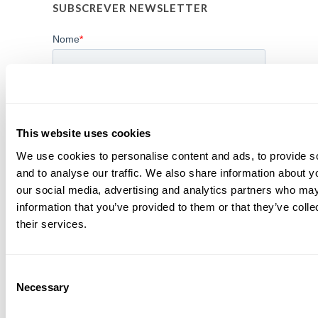
SUBSCREVER NEWSLETTER
This website uses cookies
We use cookies to personalise content and ads, to provide s
and to analyse our traffic. We also share information about yo
our social media, advertising and analytics partners who may
information that you’ve provided to them or that they’ve coll
their services.
Consent
Necessary
Selection