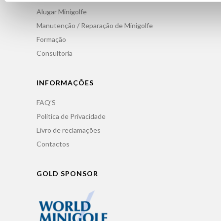
Alugar Minigolfe
Manutenção / Reparação de Minigolfe
Formação
Consultoria
INFORMAÇÕES
FAQ’S
Política de Privacidade
Livro de reclamações
Contactos
GOLD SPONSOR