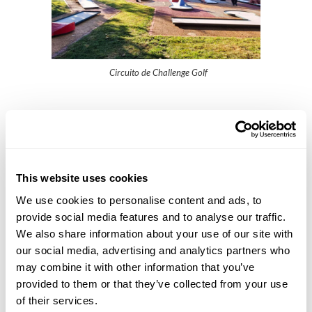
Circuito de Challenge Golf
This website uses cookies
We use cookies to personalise content and ads, to
provide social media features and to analyse our traffic.
We also share information about your use of our site with
our social media, advertising and analytics partners who
may combine it with other information that you’ve
Circuito de Profy Golf
provided to them or that they’ve collected from your use
of their services.