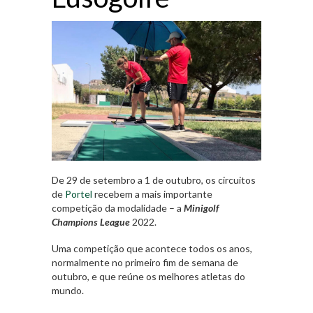
De 29 de setembro a 1 de outubro, os circuitos
de
Portel
recebem a mais importante
competição da modalidade – a
Minigolf
Champions League
2022.
Uma competição que acontece todos os anos,
normalmente no primeiro fim de semana de
outubro, e que reúne os melhores atletas do
mundo.