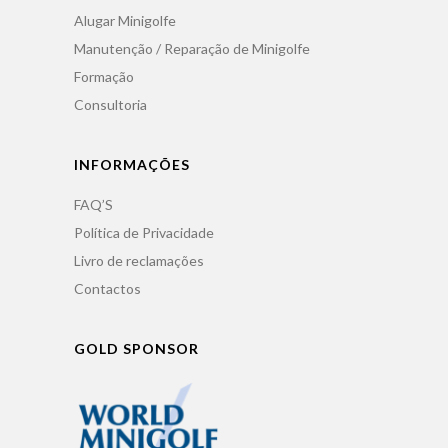
Alugar Minigolfe
Manutenção / Reparação de Minigolfe
Formação
Consultoria
INFORMAÇÕES
FAQ’S
Política de Privacidade
Livro de reclamações
Contactos
GOLD SPONSOR