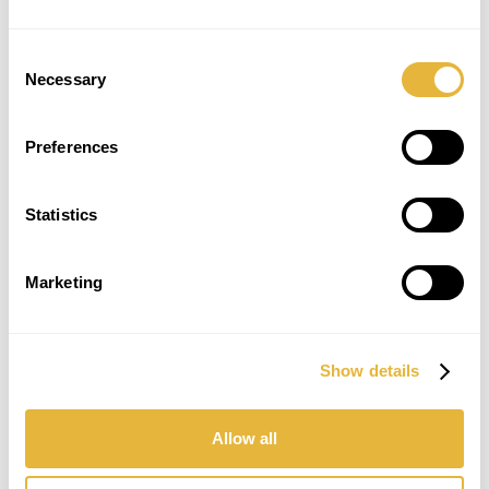
Consent
Necessary
Selection
Preferences
Statistics
Marketing
Show details
Allow all