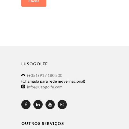
LUSOGOLFE
(+351) 917 180 500
(Chamada para rede móvel nacional)
info@lusogolfe.com
OUTROS SERVIÇOS