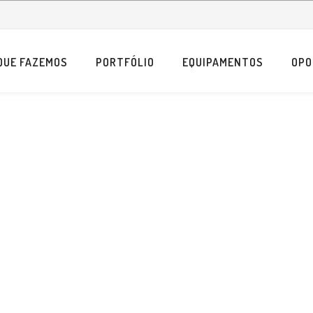
QUE FAZEMOS
PORTFÓLIO
EQUIPAMENTOS
OPO