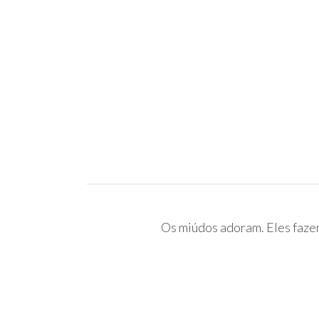
Os miúdos adoram. Eles faze