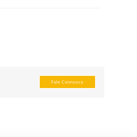
Fale Connosco