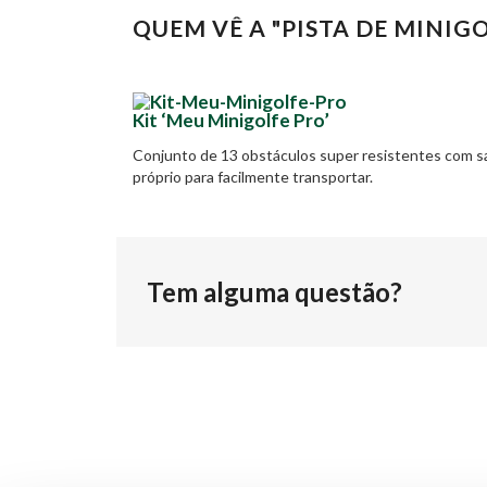
QUEM VÊ A "PISTA DE MINIG
Kit ‘Meu Minigolfe Pro’
Conjunto de 13 obstáculos super resistentes com s
próprio para facilmente transportar.
Tem alguma questão?