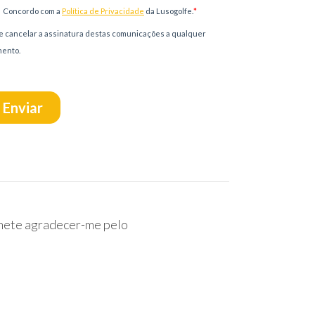
inete agradecer-me pelo