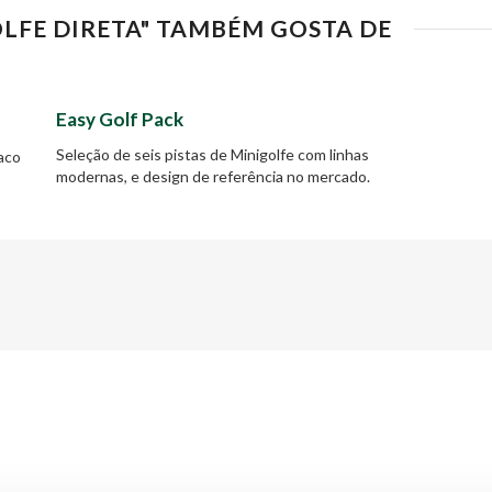
OLFE DIRETA" TAMBÉM GOSTA DE
Easy Golf Pack
Seleção de seis pistas de Minigolfe com linhas
aco
modernas, e design de referência no mercado.