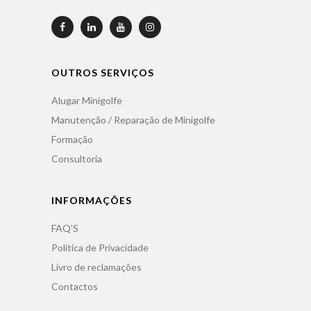
OUTROS SERVIÇOS
Alugar Minigolfe
Manutenção / Reparação de Minigolfe
Formação
Consultoria
INFORMAÇÕES
FAQ’S
Política de Privacidade
Livro de reclamações
Contactos