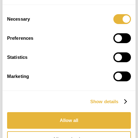
Consent
Necessary
Selection
Preferences
SUBSCREVER NEWSLETTER
Statistics
Marketing
Show details
Allow all