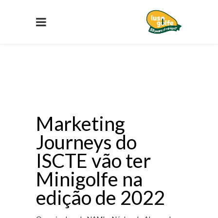
Marketing
Journeys do
ISCTE vão ter
Minigolfe na
edição de 2022