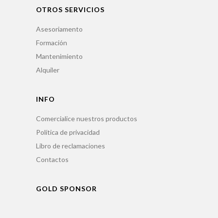
OTROS SERVICIOS
Asesoriamento
Formación
Mantenimiento
Alquiler
INFO
Comercialice nuestros productos
Política de privacidad
Libro de reclamaciones
Contactos
GOLD SPONSOR