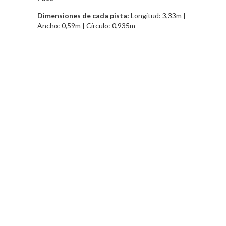
Dimensiones de cada pista:
Longitud: 3,33m |
Ancho: 0,59m | Círculo: 0,935m