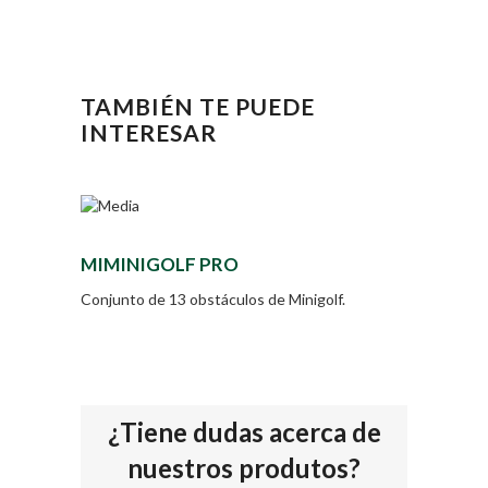
TAMBIÉN TE PUEDE
INTERESAR
MIMINIGOLF PRO
Conjunto de 13 obstáculos de Minigolf.
¿Tiene dudas acerca de
nuestros produtos?