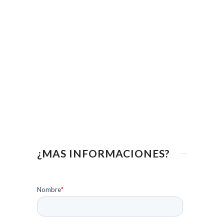
¿MAS INFORMACIONES?