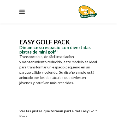
EASY GOLF PACK
Dinamice su espacio con divertidas
pistas de mini golf!
Transportable, de fácil instalación
y
mantenimiento reducido
, este modelo es ideal
para transformar un espacio pequeño en un
parque cálido y colorido. Su diseño simple está
animado por los obstáculos que divierten
jóvenes y cautivan más crescidos.
Ver las pistas que forman parte del Easy Golf
Pack